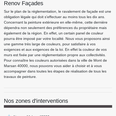
Renov Façades
Sur le plan de la réglementation, le ravalement de façade est une
obligation légale qui doit s'effectuer au moins tous les dix ans.
Concernant la peinture extérieure en elle-même, cette dernière
dépendra non seulement des préférences du propriétaire mais
également de la région. En effet, un certain panel de couleur
pourra être imposé par votre localité. Nous vous proposons ainsi
une gamme très large de couleurs, pour satisfaire à vos
exigences et aux exigences de la loi. En effet la couleur de vos
murs est fixée par une réglementation propre aux collectivités.
Pour connaître les couleurs autorisées dans la ville de Mont de
Marsan 40000, nous pouvons vous aider à choisir et à vous
accompagner dans toutes les étapes de réalisation de tous les
travaux de peinture.
Nos zones d'interventions