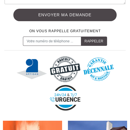
ON VOUS RAPPELLE GRATUITEMENT