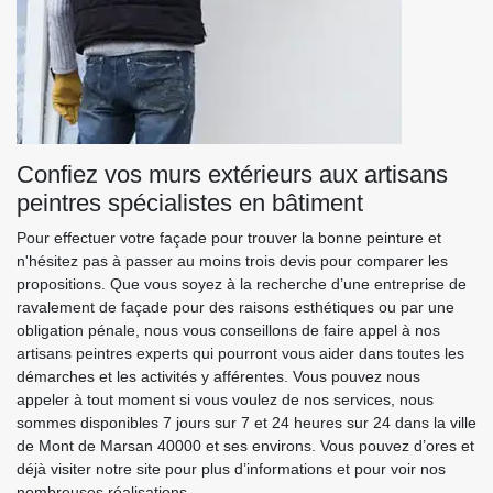
Confiez vos murs extérieurs aux artisans
peintres spécialistes en bâtiment
Pour effectuer votre façade pour trouver la bonne peinture et
n'hésitez pas à passer au moins trois devis pour comparer les
propositions. Que vous soyez à la recherche d’une entreprise de
ravalement de façade pour des raisons esthétiques ou par une
obligation pénale, nous vous conseillons de faire appel à nos
artisans peintres experts qui pourront vous aider dans toutes les
démarches et les activités y afférentes. Vous pouvez nous
appeler à tout moment si vous voulez de nos services, nous
sommes disponibles 7 jours sur 7 et 24 heures sur 24 dans la ville
de Mont de Marsan 40000 et ses environs. Vous pouvez d’ores et
déjà visiter notre site pour plus d’informations et pour voir nos
nombreuses réalisations.