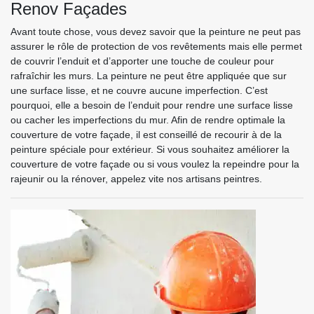
Renov Façades
Avant toute chose, vous devez savoir que la peinture ne peut pas
assurer le rôle de protection de vos revêtements mais elle permet
de couvrir l’enduit et d’apporter une touche de couleur pour
rafraîchir les murs. La peinture ne peut être appliquée que sur
une surface lisse, et ne couvre aucune imperfection. C’est
pourquoi, elle a besoin de l’enduit pour rendre une surface lisse
ou cacher les imperfections du mur. Afin de rendre optimale la
couverture de votre façade, il est conseillé de recourir à de la
peinture spéciale pour extérieur. Si vous souhaitez améliorer la
couverture de votre façade ou si vous voulez la repeindre pour la
rajeunir ou la rénover, appelez vite nos artisans peintres.