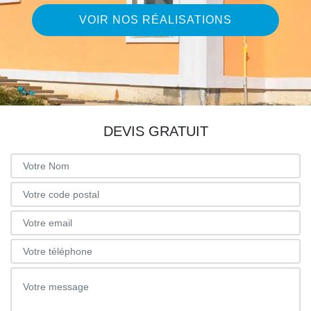
VOIR NOS RÉALISATIONS
DEVIS GRATUIT