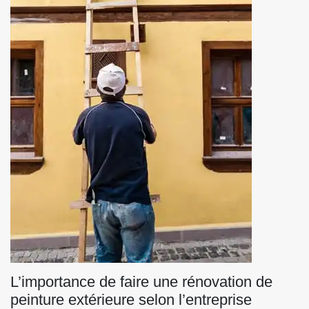
L’importance de faire une rénovation de
peinture extérieure selon l’entreprise