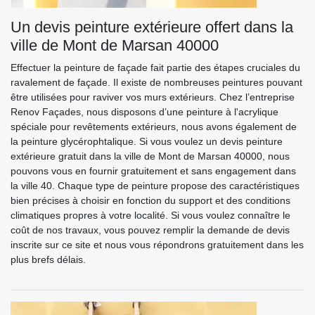
Un devis peinture extérieure offert dans la
ville de Mont de Marsan 40000
Effectuer la peinture de façade fait partie des étapes cruciales du
ravalement de façade. Il existe de nombreuses peintures pouvant
être utilisées pour raviver vos murs extérieurs. Chez l’entreprise
Renov Façades, nous disposons d’une peinture à l'acrylique
spéciale pour revêtements extérieurs, nous avons également de
la peinture glycérophtalique. Si vous voulez un devis peinture
extérieure gratuit dans la ville de Mont de Marsan 40000, nous
pouvons vous en fournir gratuitement et sans engagement dans
la ville 40. Chaque type de peinture propose des caractéristiques
bien précises à choisir en fonction du support et des conditions
climatiques propres à votre localité. Si vous voulez connaître le
coût de nos travaux, vous pouvez remplir la demande de devis
inscrite sur ce site et nous vous répondrons gratuitement dans les
plus brefs délais.