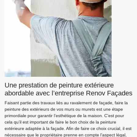
Une prestation de peinture extérieure
abordable avec l’entreprise Renov Façades
Faisant partie des travaux liés au ravalement de façade, faire la
peinture des extérieurs de vos murs ou murets est une étape
primordiale pour garantir l’esthétique de la maison. C’est pour
cela qu’il est important de faire le bon choix de la peinture
extérieure adaptée à la façade. Afin de faire ce choix crucial, il est
nécessaire que le propriétaire prenne en compte l’aspect légal,