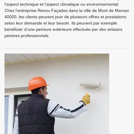
l’aspect technique et l’aspect climatique ou environnemental.
Chez l’entreprise Renov Façades dans la ville de Mont de Marsan
40000, les clients peuvent jouir de plusieurs offres et prestations
selon leur demande et leur besoin. Ils peuvent par exemple
bénéficier d’une peinture extérieure effectuée par des artisans
peintres professionnels.